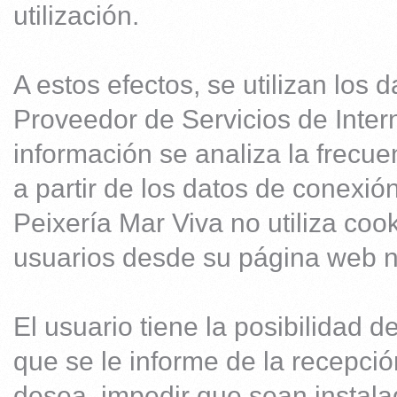
utilización.
A estos efectos, se utilizan los 
Proveedor de Servicios de Inter
información se analiza la frecue
a partir de los datos de conexió
Peixería Mar Viva no utiliza coo
usuarios desde su página web ni 
El usuario tiene la posibilidad
que se le informe de la recepció
desea, impedir que sean instala