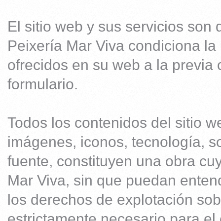
El sitio web y sus servicios son 
Peixería Mar Viva condiciona la 
ofrecidos en su web a la previa
formulario.
Todos los contenidos del sitio we
imágenes, iconos, tecnología, s
fuente, constituyen una obra cu
Mar Viva, sin que puedan enten
los derechos de explotación sob
estrictamente necesario para el 