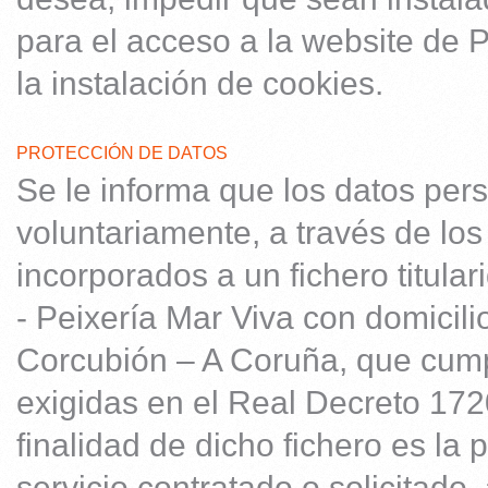
para el acceso a la website de 
la instalación de cookies.
PROTECCIÓN DE DATOS
Se le informa que los datos pers
voluntariamente, a través de los
incorporados a un fichero titula
- Peixería Mar Viva con domicil
Corcubión – A Coruña, que cump
exigidas en el Real Decreto 17
finalidad de dicho fichero es la 
servicio contratado o solicitado,