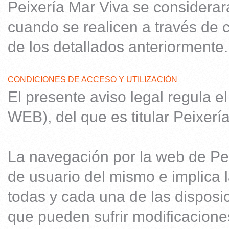
Peixería Mar Viva se considerará
cuando se realicen a través de c
de los detallados anteriormente.
CONDICIONES DE ACCESO Y UTILIZACIÓN
El presente aviso legal regula el
WEB), del que es titular Peixerí
La navegación por la web de Pei
de usuario del mismo e implica 
todas y cada una de las disposic
que pueden sufrir modificacione