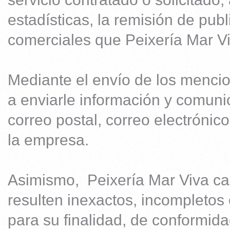
estadísticas, la remisión de pub
comerciales que Peixería Mar Vi
Mediante el envío de los mencio
a enviarle información y comuni
correo postal, correo electrónico
la empresa.
Asimismo, Peixería Mar Viva can
resulten inexactos, incompletos
para su finalidad, de conformida