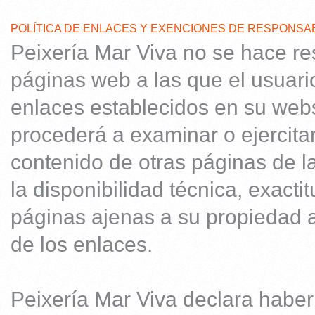
POLÍTICA DE ENLACES Y EXENCIONES DE RESPONSA
Peixería Mar Viva no se hace re
páginas web a las que el usuari
enlaces establecidos en su webs
procederá a examinar o ejercitar
contenido de otras páginas de l
la disponibilidad técnica, exacti
páginas ajenas a su propiedad 
de los enlaces.
Peixería Mar Viva declara habe