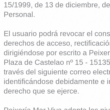
15/1999, de 13 de diciembre, d
Personal.
El usuario podrá revocar el cons
derechos de acceso, rectificació
dirigiéndose por escrito a Peixe
Plaza de Castelao nº 15 - 15135
través del siguiente correo ele
identificándose debidamente e i
derecho que se ejerce.