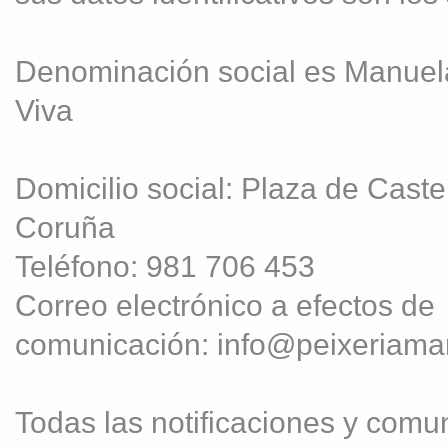
Denominación social es Manuela 
Viva
Domicilio social: Plaza de Cast
Coruña
Teléfono: 981 706 453
Correo electrónico a efectos de
comunicación:
info@peixeriama
Todas las notificaciones y comu