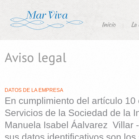
Inicio
La
Aviso legal
DATOS DE LA EMPRESA
En cumplimiento del artículo 10 
Servicios de la Sociedad de la 
Manuela Isabel Áalvarez Villar 
sus datos identificativos son los