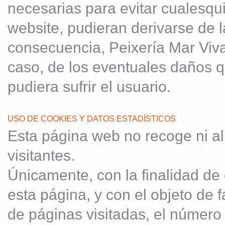
necesarias para evitar cualesqu
website, pudieran derivarse de 
consecuencia, Peixería Mar Viv
caso, de los eventuales daños q
pudiera sufrir el usuario.
USO DE COOKIES Y DATOS ESTADÍSTICOS
Esta página web no recoge ni a
visitantes.
Únicamente, con la finalidad de 
esta página, y con el objeto de f
de páginas visitadas, el número 