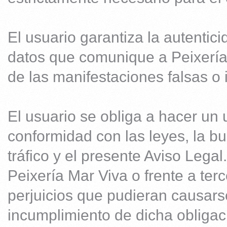
El usuario garantiza la autentic
datos que comunique a Peixería
de las manifestaciones falsas o 
El usuario se obliga a hacer un 
conformidad con las leyes, la bu
tráfico y el presente Aviso Legal
Peixería Mar Viva o frente a ter
perjuicios que pudieran causar
incumplimiento de dicha obligac